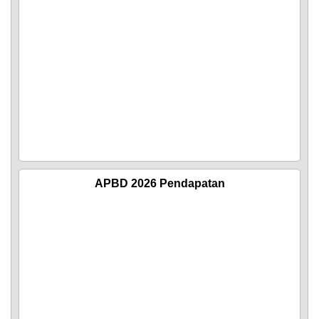
APBD 2026 Pendapatan